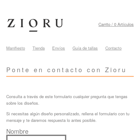
Carrito / 0 Artículos
Manifiesto
Tienda
Envíos
Guía de tallas
Contacto
Ponte en contacto con Zioru
Consulta a través de este formulario cualquier pregunta que tengas
sobre los diseños.
Si necesitas algún diseño personalizado, rellena el formulario con tu
mensaje y te daremos respuesta lo antes posible.
Nombre