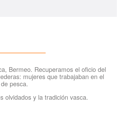
ca, Bermeo. Recuperamos el oficio del
 rederas: mujeres que trabajaban en el
 de pesca.
 olvidados y la tradición vasca.