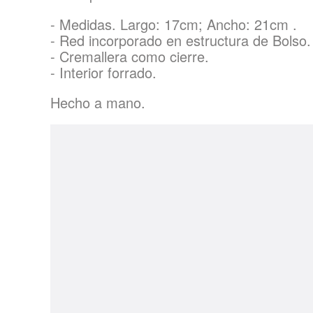
- Medidas. Largo: 17cm; Ancho: 21cm .
- Red incorporado en estructura de Bolso.
- Cremallera como cierre.
- Interior forrado.
Hecho a mano.