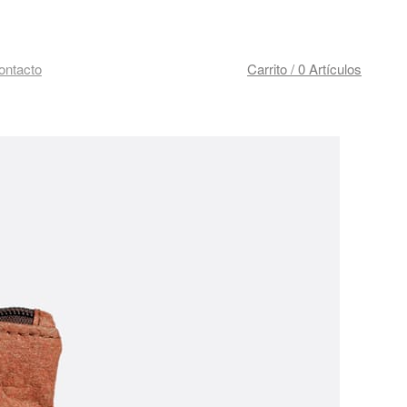
ontacto
Carrito / 0 Artículos