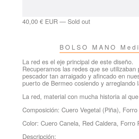
40,00
€
EUR
—
Sold out
BOLSO MANO Media
La red es el eje principal de este diseño.
Recuperamos las redes que se utilizaban 
pescador tan arraigado y afincado en nues
puerto de Bermeo cosiendo y arreglando la
La red, material con mucha historia al que
Composición: Cuero Vegetal (Piña), Forro
Color: Cuero Canela, Red Caldera, Forro
Descripción: