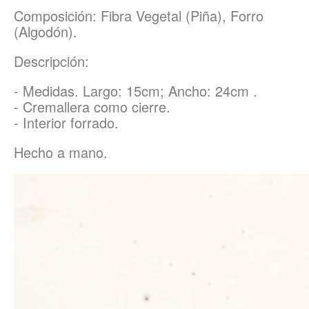
Composición: Fibra Vegetal (Piña), Forro
(Algodón).
Descripción:
- Medidas. Largo: 15cm; Ancho: 24cm .
- Cremallera como cierre.
- Interior forrado.
Hecho a mano.