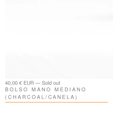
40,00
€
EUR
—
Sold out
BOLSO MANO MEDIANO
(CHARCOAL/CANELA)