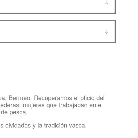
ca, Bermeo. Recuperamos el oficio del
 rederas: mujeres que trabajaban en el
 de pesca.
 olvidados y la tradición vasca.