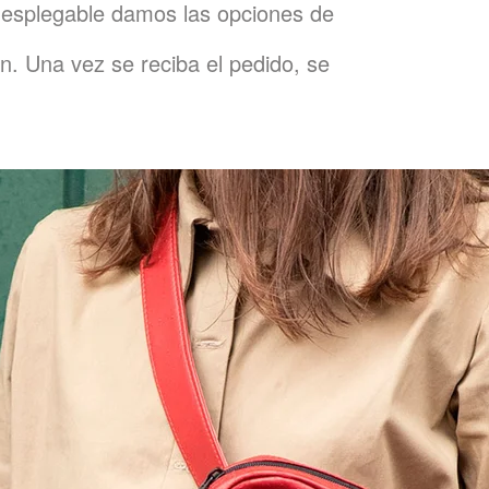
esplegable damos las opciones de
n. Una vez se reciba el pedido, se