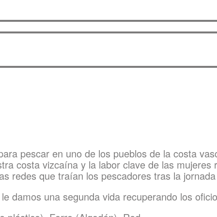
para pescar en uno de los pueblos de la costa vas
tra costa vizcaína y la labor clave de las mujeres
s redes que traían los pescadores tras la jornada
 le damos una segunda vida recuperando los oficios