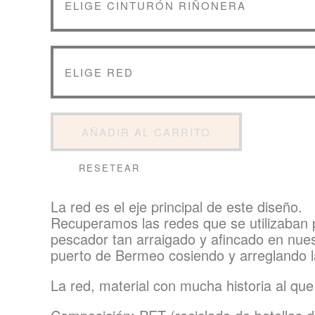
AÑADIR AL CARRITO
RESETEAR
La red es el eje principal de este diseño.
Recuperamos las redes que se utilizaban 
pescador tan arraigado y afincado en nues
puerto de Bermeo cosiendo y arreglando la
La red, material con mucha historia al que