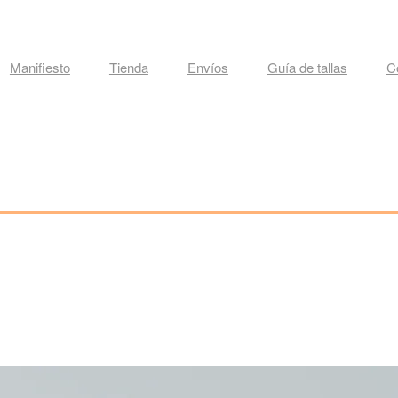
Manifiesto
Tienda
Envíos
Guía de tallas
C