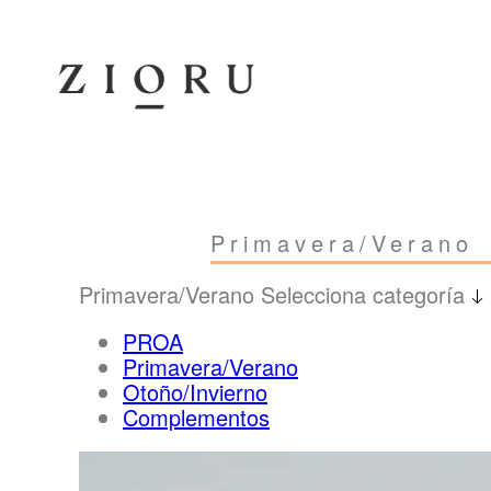
Primavera/Verano
Primavera/Verano
Selecciona categoría
PROA
Primavera/Verano
Otoño/Invierno
Complementos