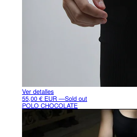
Ver detalles
55,00
€
EUR
—
Sold out
POLO CHOCOLATE