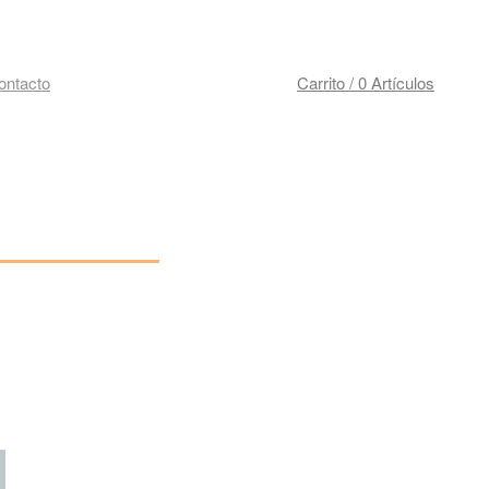
ontacto
Carrito / 0 Artículos